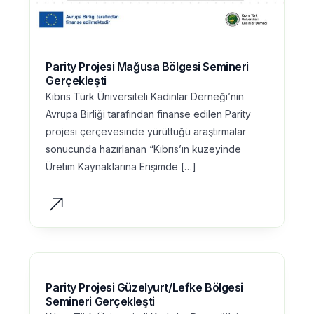
Parity Projesi Mağusa Bölgesi Semineri
Gerçekleşti
Kıbrıs Türk Üniversiteli Kadınlar Derneği’nin
Avrupa Birliği tarafından finanse edilen Parity
projesi çerçevesinde yürüttüğü araştırmalar
sonucunda hazırlanan “Kıbrıs’ın kuzeyinde
Üretim Kaynaklarına Erişimde […]
Parity Projesi Güzelyurt/Lefke Bölgesi
Semineri Gerçekleşti