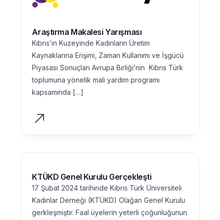
Araştırma Makalesi Yarışması
Kıbrıs’ın Kuzeyinde Kadınların Üretim
Kaynaklarına Erişimi, Zaman Kullanımı ve İşgücü
Piyasası Sonuçları Avrupa Birliği’nin Kıbrıs Türk
toplumuna yönelik mali yardım programı
kapsamında […]
KTÜKD Genel Kurulu Gerçekleşti
17 Şubat 2024 tarihinde Kıbrıs Türk Üniversiteli
Kadınlar Derneği (KTÜKD) Olağan Genel Kurulu
gerkleşmiştir. Faal üyelerin yeterli çoğunluğunun