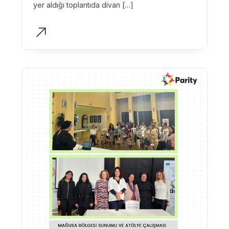
yer aldığı toplantıda divan […]