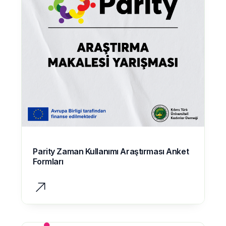
EN
Parity Zaman Kullanımı Araştırması Anket
Formları