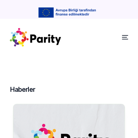
Haberler