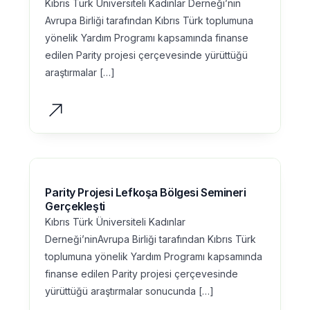
Kıbrıs Türk Üniversiteli Kadınlar Derneği’nin
Avrupa Birliği tarafından Kıbrıs Türk toplumuna
yönelik Yardım Programı kapsamında finanse
edilen Parity projesi çerçevesinde yürüttüğü
araştırmalar […]
Parity Projesi Lefkoşa Bölgesi Semineri
Gerçekleşti
Kıbrıs Türk Üniversiteli Kadınlar
Derneği’ninAvrupa Birliği tarafından Kıbrıs Türk
toplumuna yönelik Yardım Programı kapsamında
finanse edilen Parity projesi çerçevesinde
yürüttüğü araştırmalar sonucunda […]