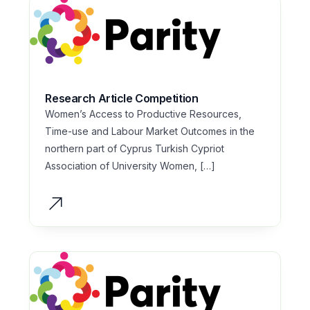
Research Article Competition
Women’s Access to Productive Resources,
Time-use and Labour Market Outcomes in the
northern part of Cyprus Turkish Cypriot
Association of University Women, […]