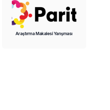
Araştırma Makalesi Yarışması