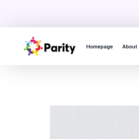
Homepage
About