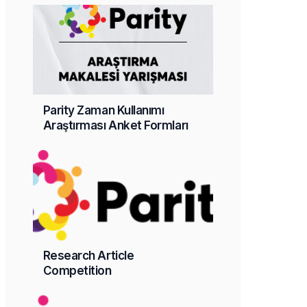
Parity Zaman Kullanımı
Araştırması Anket Formları
Research Article
Competition