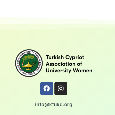
info@ktukd.org