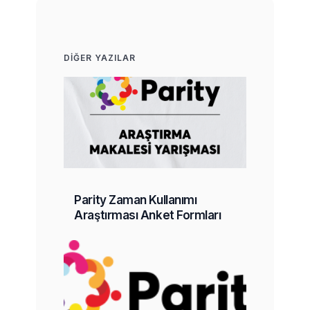
DIĞER YAZILAR
Parity Zaman Kullanımı
Araştırması Anket Formları