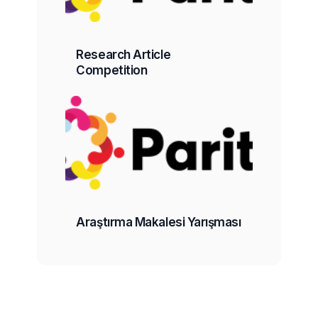
Research Article
Competition
Araştırma Makalesi Yarışması